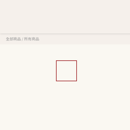
全部商品
/
所有商品