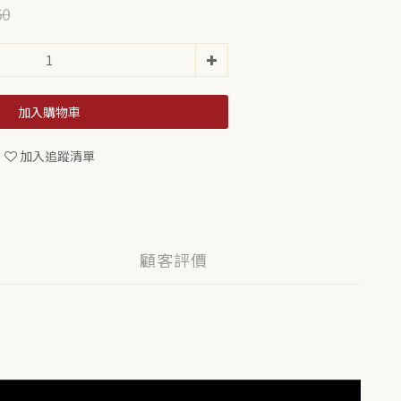
60
加入購物車
加入追蹤清單
顧客評價