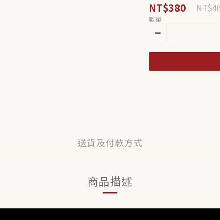
NT$380
NT$4
數量
送貨及付款方式
商品描述