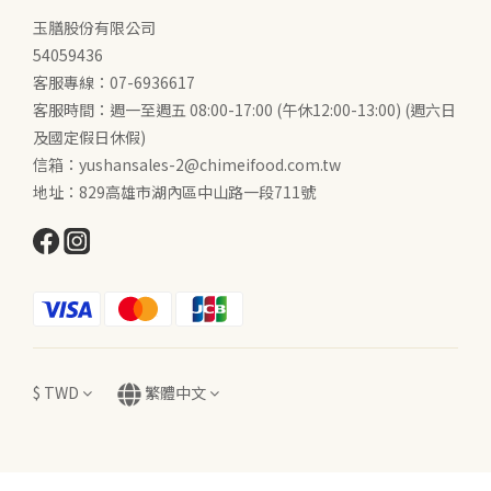
玉膳股份有限公司
54059436
客服專線：07-6936617
客服時間：週一至週五 08:00-17:00 (午休12:00-13:00) (週六日
及國定假日休假)
信箱：yushansales-2@chimeifood.com.tw
地址：829高雄市湖內區中山路一段711號
$
TWD
繁體中文