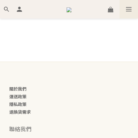
關於我們
運送政策
隱私政策
退換貨需求
聯絡我們