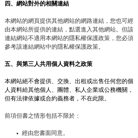
四、網站對外的相關連結
本網站的網頁提供其他網站的網路連結，您也可經
由本網站所提供的連結，點選進入其他網站。但該
連結網站不適用本網站的隱私權保護政策，您必須
參考該連結網站中的隱私權保護政策。
五、與第三人共用個人資料之政策
本網站絕不會提供、交換、出租或出售任何您的個
人資料給其他個人、團體、私人企業或公務機關，
但有法律依據或合約義務者，不在此限。
前項但書之情形包括不限於：
經由您書面同意。