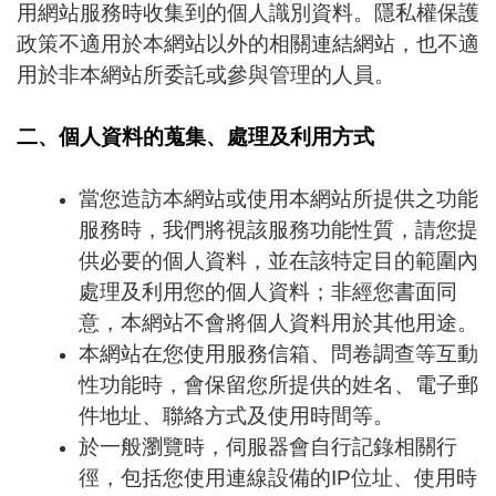
用網站服務時收集到的個人識別資料。隱私權保護
政策不適用於本網站以外的相關連結網站，也不適
用於非本網站所委託或參與管理的人員。
二、個人資料的蒐集、處理及利用方式
當您造訪本網站或使用本網站所提供之功能
服務時，我們將視該服務功能性質，請您提
供必要的個人資料，並在該特定目的範圍內
處理及利用您的個人資料；非經您書面同
意，本網站不會將個人資料用於其他用途。
本網站在您使用服務信箱、問卷調查等互動
性功能時，會保留您所提供的姓名、電子郵
件地址、聯絡方式及使用時間等。
於一般瀏覽時，伺服器會自行記錄相關行
徑，包括您使用連線設備的IP位址、使用時