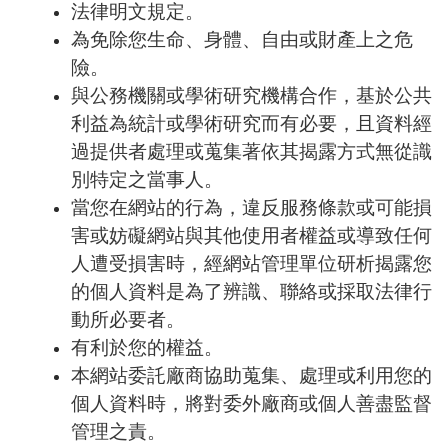
法律明文規定。
為免除您生命、身體、自由或財產上之危
險。
與公務機關或學術研究機構合作，基於公共
利益為統計或學術研究而有必要，且資料經
過提供者處理或蒐集著依其揭露方式無從識
別特定之當事人。
當您在網站的行為，違反服務條款或可能損
害或妨礙網站與其他使用者權益或導致任何
人遭受損害時，經網站管理單位研析揭露您
的個人資料是為了辨識、聯絡或採取法律行
動所必要者。
有利於您的權益。
本網站委託廠商協助蒐集、處理或利用您的
個人資料時，將對委外廠商或個人善盡監督
管理之責。