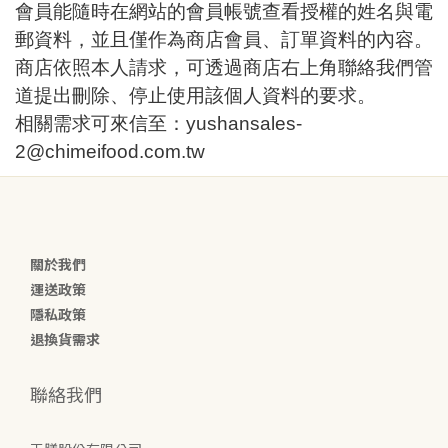
會員能隨時在網站的會員帳號查看授權的姓名與電
郵資料，並且僅作為商店會員、訂單資料的內容。
商店依照本人請求，可透過商店右上角聯絡我們管
道提出刪除、停止使用該個人資料的要求。
相關需求可來信至：
yushansales-
2@chimeifood.com.tw
關於我們
運送政策
隱私政策
退換貨需求
聯絡我們