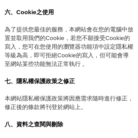
六、Cookie之使用
為了提供您最佳的服務，本網站會在您的電腦中放
置並取用我們的Cookie，若您不願接受Cookie的
寫入，您可在您使用的瀏覽器功能項中設定隱私權
等級為高，即可拒絕Cookie的寫入，但可能會導
至網站某些功能無法正常執行 。
七、隱私權保護政策之修正
本網站隱私權保護政策將因應需求隨時進行修正，
修正後的條款將刊登於網站上。
八、資料之查閱與刪除