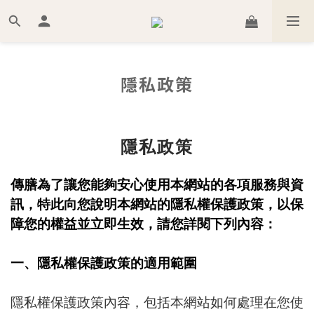
隱私政策
隱私政策
傳膳為了讓您能夠安心使用本網站的各項服務與資
訊，特此向您說明本網站的隱私權保護政策，以保
障您的權益並立即生效，請您詳閱下列內容：
一、隱私權保護政策的適用範圍
隱私權保護政策內容，包括本網站如何處理在您使