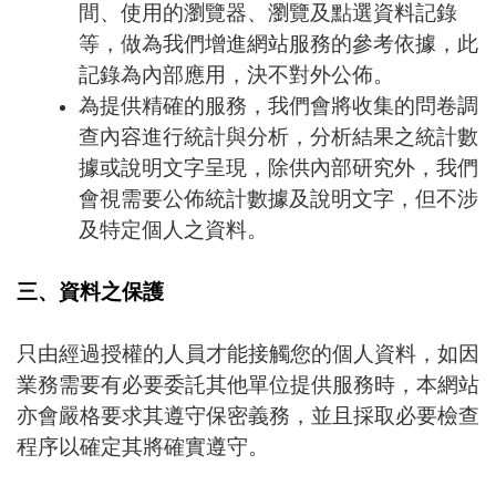
間、使用的瀏覽器、瀏覽及點選資料記錄
等，做為我們增進網站服務的參考依據，此
記錄為內部應用，決不對外公佈。
為提供精確的服務，我們會將收集的問卷調
查內容進行統計與分析，分析結果之統計數
據或說明文字呈現，除供內部研究外，我們
會視需要公佈統計數據及說明文字，但不涉
及特定個人之資料。
三、資料之保護
只由經過授權的人員才能接觸您的個人資料，如因
業務需要有必要委託其他單位提供服務時，本網站
亦會嚴格要求其遵守保密義務，並且採取必要檢查
程序以確定其將確實遵守。