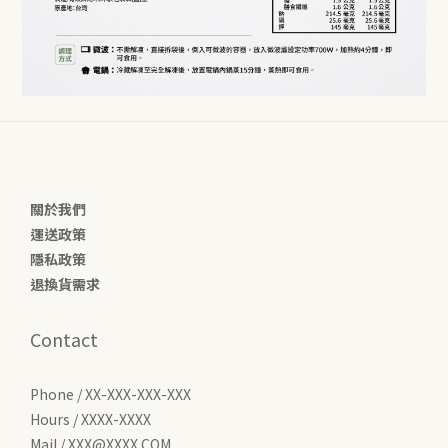
關於我們
運送政策
隱私政策
退換貨需求
Contact
Phone / XX-XXX-XXX-XXX
Hours / XXXX-XXXX
Mail / XXX@XXXX.COM