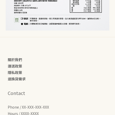
關於我們
運送政策
隱私政策
退換貨需求
Contact
Phone / XX-XXX-XXX-XXX
Hours / XXXX-XXXX